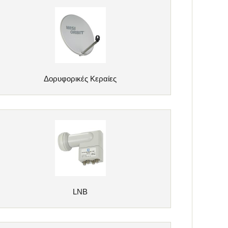
Δορυφορικές Κεραίες
LNB