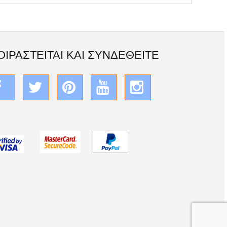
ΟΙΡΑΣΤΕΊΤΑΙ ΚΑΙ ΣΥΝΔΕΘΕΊΤΕ