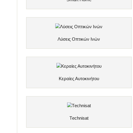
Λύσεις Οπτικών Ινών
Κεραίες Αυτοκινήτου
Τechnisat