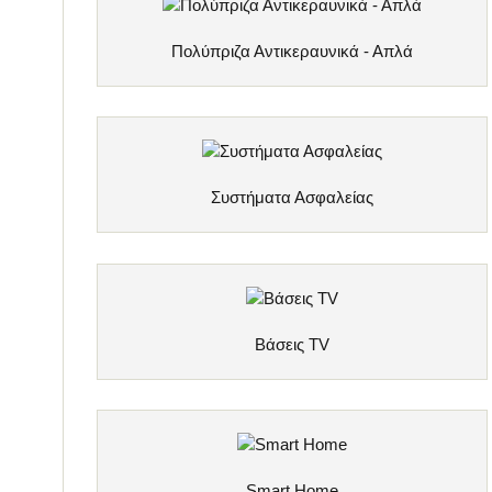
Πολύπριζα Αντικεραυνικά - Απλά
Συστήματα Ασφαλείας
Bάσεις TV
Smart Home