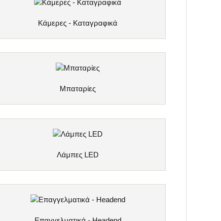
Κάμερες - Καταγραφικά
Μπαταρίες
Λάμπες LED
Επαγγελματικά - Headend