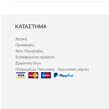
ΚΑΤΆΣΤΗΜΑ
Αρχική
Προσφορές
Νέες Παραλαβές
Ενδιαφέροντα προϊόντα
Εμφάνιση όλων
Πληρωμή με Πιστωτικές - Χρεωστικές κάρτες