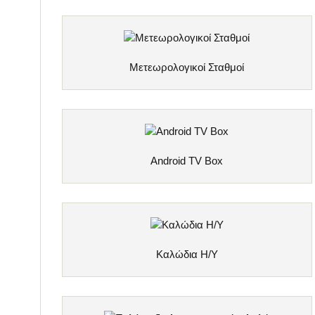
Μετεωρολογικοί Σταθμοί
Android TV Box
Καλώδια Η/Υ