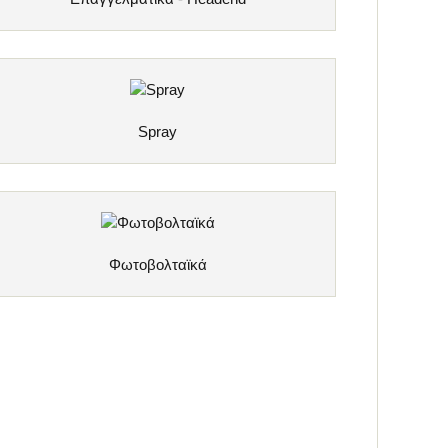
Spray
Φωτοβολταϊκά