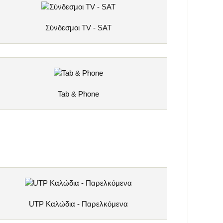
Σύνδεσμοι TV - SAT
Tab & Phone
UTP Καλώδια - Παρελκόμενα