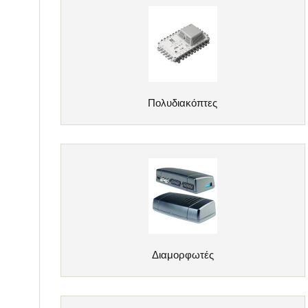
Πολυδιακόπτες
Διαμορφωτές