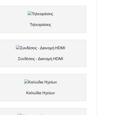
Τηλεοράσεις
Συνδέσεις - Διανομή HDMI
Καλώδια Ηχείων