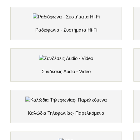
Ραδιόφωνα - Συστήματα Hi-Fi
Συνδέσεις Audio - Video
Kαλώδια Τηλεφωνίας- Παρελκόμενα