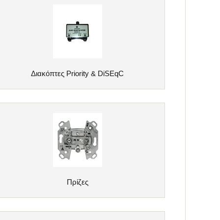
Διακόπτες Priority & DiSEqC
Πρίζες