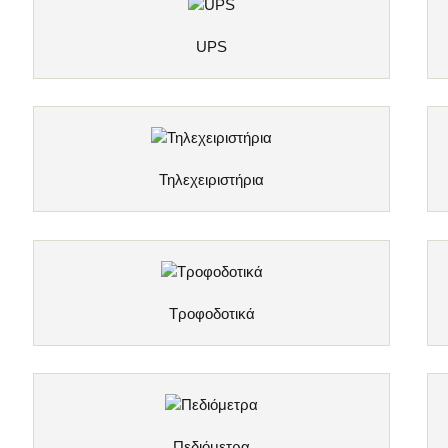
UPS
Τηλεχειριστήρια
Τροφοδοτικά
Πεδιόμετρα