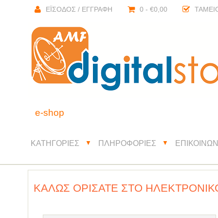
ΈΙΣΟΔΟΣ / ΕΓΓΡΑΦΉ
0 - €0,00
ΤΑΜΕΊ
e-shop
ΚΑΤΗΓΟΡΊΕΣ
ΠΛΗΡΟΦΟΡΊΕΣ
ΕΠΙΚΟΙΝΩΝ
▼
▼
ΚΑΛΏΣ ΟΡΊΣΑΤΕ ΣΤΟ ΗΛΕΚΤΡΟΝΙΚ