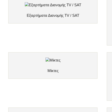
Εξαρτήματα Διανομής TV / SAT
Μίκτες