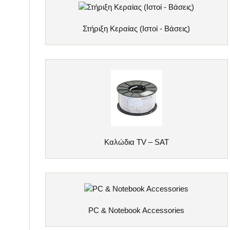
Στήριξη Κεραίας (Ιστοί - Βάσεις)
Καλώδια TV – SAT
PC & Notebook Accessories