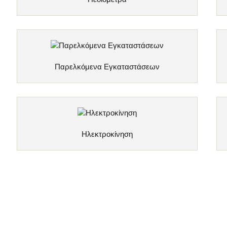
Παρελκόμενα Εγκαταστάσεων
Ηλεκτροκίνηση