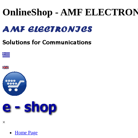
OnlineShop - AMF ELECTRON
×
Home Page