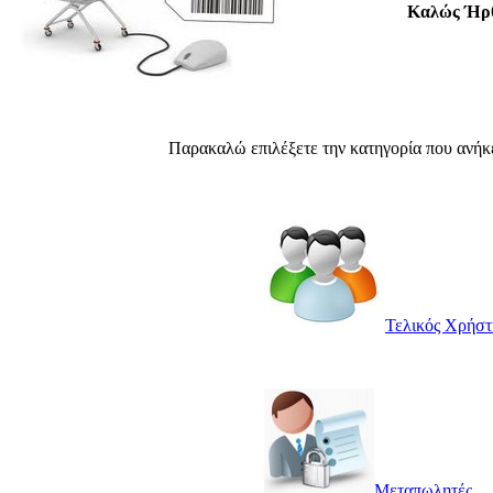
Καλώς Ήρθ
Παρακαλώ επιλέξετε την κατηγορία που ανήκε
Τελικός Χρήστ
Μεταπωλητές