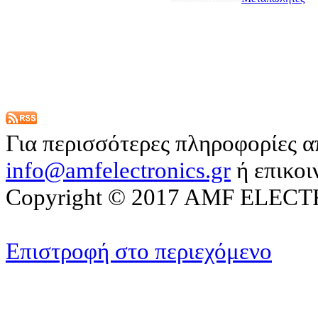
Για περισσότερες πληροφορίες α
info@amfelectronics.gr
ή επικο
Copyright © 2017 AMF ELEC
Επιστροφή στο περιεχόμενο