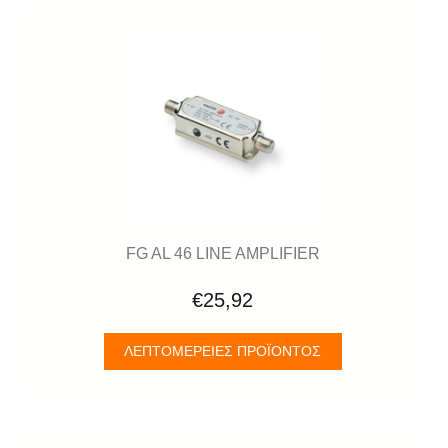
FG AL 46 LINE AMPLIFIER
€25,92
ΛΕΠΤΟΜΈΡΕΙΕΣ ΠΡΟΪΌΝΤΟΣ