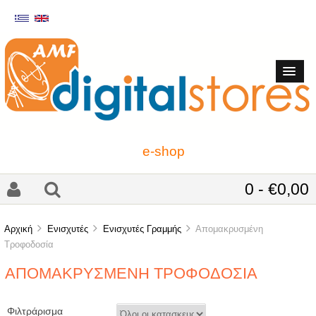
e-shop
0 - €0,00
Αρχική
Ενισχυτές
Ενισχυτές Γραμμής
Απομακρυσμένη
Τροφοδοσία
ΑΠΟΜΑΚΡΥΣΜΈΝΗ ΤΡΟΦΟΔΟΣΊΑ
Φιλτράρισμα