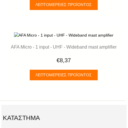
ΛΕΠΤΟΜΈΡΕΙΕΣ ΠΡΟΪΌΝΤΟΣ
AFA Micro - 1 input - UHF - Wideband mast amplifier
€8,37
ΛΕΠΤΟΜΈΡΕΙΕΣ ΠΡΟΪΌΝΤΟΣ
ΚΑΤΆΣΤΗΜΑ