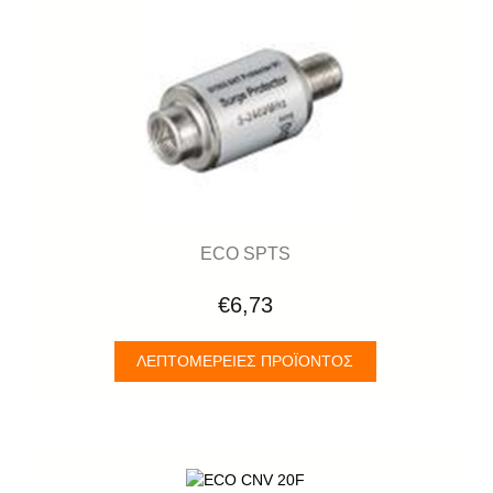
ECO SPTS
€6,73
ΛΕΠΤΟΜΈΡΕΙΕΣ ΠΡΟΪΌΝΤΟΣ