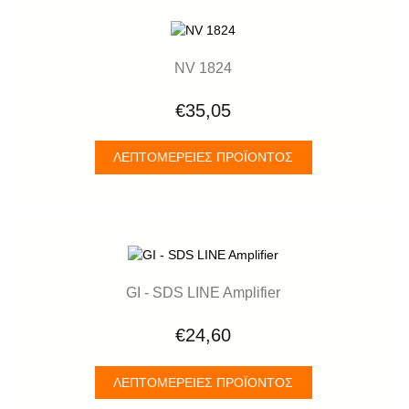
NV 1824
€35,05
ΛΕΠΤΟΜΈΡΕΙΕΣ ΠΡΟΪΌΝΤΟΣ
GI - SDS LINE Amplifier
€24,60
ΛΕΠΤΟΜΈΡΕΙΕΣ ΠΡΟΪΌΝΤΟΣ