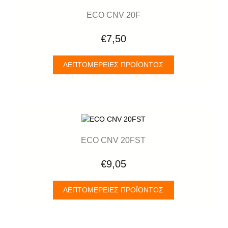
ECO CNV 20F
€7,50
ΛΕΠΤΟΜΈΡΕΙΕΣ ΠΡΟΪΌΝΤΟΣ
ECO CNV 20FST
€9,05
ΛΕΠΤΟΜΈΡΕΙΕΣ ΠΡΟΪΌΝΤΟΣ