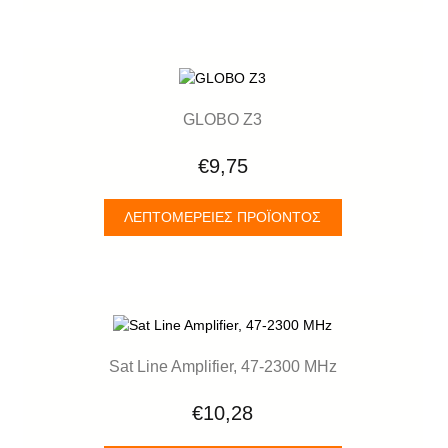
GLOBO Z3
€9,75
ΛΕΠΤΟΜΈΡΕΙΕΣ ΠΡΟΪΌΝΤΟΣ
Sat Line Amplifier, 47-2300 MHz
€10,28