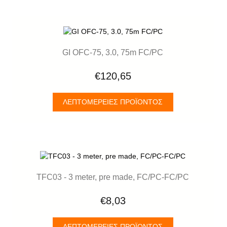
GI OFC-75, 3.0, 75m FC/PC
€120,65
ΛΕΠΤΟΜΈΡΕΙΕΣ ΠΡΟΪΌΝΤΟΣ
TFC03 - 3 meter, pre made, FC/PC-FC/PC
€8,03
ΛΕΠΤΟΜΈΡΕΙΕΣ ΠΡΟΪΌΝΤΟΣ