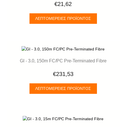
€21,62
ΛΕΠΤΟΜΈΡΕΙΕΣ ΠΡΟΪΌΝΤΟΣ
GI - 3.0, 150m FC/PC Pre-Terminated Fibre
€231,53
ΛΕΠΤΟΜΈΡΕΙΕΣ ΠΡΟΪΌΝΤΟΣ