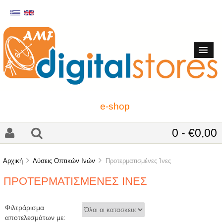
e-shop
0 - €0,00
Αρχική
Λύσεις Οπτικών Ινών
Προτερματισμένες Ίνες
ΠΡΟΤΕΡΜΑΤΙΣΜΈΝΕΣ ΊΝΕΣ
Φιλτράρισμα
αποτελεσμάτων με: