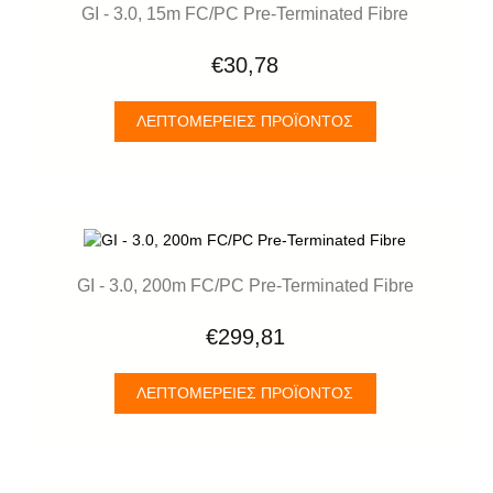
GI - 3.0, 15m FC/PC Pre-Terminated Fibre
€30,78
ΛΕΠΤΟΜΈΡΕΙΕΣ ΠΡΟΪΌΝΤΟΣ
GI - 3.0, 200m FC/PC Pre-Terminated Fibre
€299,81
ΛΕΠΤΟΜΈΡΕΙΕΣ ΠΡΟΪΌΝΤΟΣ