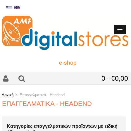
e-shop
0 - €0,00
Αρχική
Επαγγελματικά - Headend
ΕΠΑΓΓΕΛΜΑΤΙΚΆ - HEADEND
Kατηγορίες
επαγγελματικών προϊόντων
με ειδική