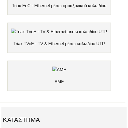
Triax EoC - Ethernet μέσω ομοαξονικού καλωδίου
Triax TVoE - TV & Ethernet μέσω καλωδίου UTP
AMF
ΚΑΤΆΣΤΗΜΑ