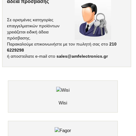
άδεια πρόσβασης
Σε ορισμένες κατηγορίες
επαγγελματικών προϊόντων
χρειάζεται ειδική άδεια
πρόσβασης.
Παρακαλούμε επικοινωνήστε με τον πωλητή σας στο
210
6229298
ή αποστείλατε e-mail στο
sales@amfelectronics.gr
Wisi