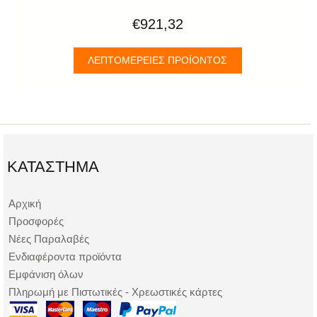
€921,32
ΛΕΠΤΟΜΈΡΕΙΕΣ ΠΡΟΪΌΝΤΟΣ
ΚΑΤΆΣΤΗΜΑ
Αρχική
Προσφορές
Νέες Παραλαβές
Ενδιαφέροντα προϊόντα
Εμφάνιση όλων
Πληρωμή με Πιστωτικές - Χρεωστικές κάρτες