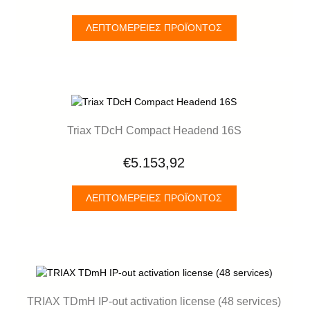
ΛΕΠΤΟΜΈΡΕΙΕΣ ΠΡΟΪΌΝΤΟΣ
Triax TDcH Compact Headend 16S
€5.153,92
ΛΕΠΤΟΜΈΡΕΙΕΣ ΠΡΟΪΌΝΤΟΣ
TRIAX TDmH IP-out activation license (48 services)