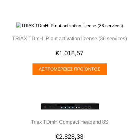
TRIAX TDmH IP-out activation license (36 services)
€1.018,57
ΛΕΠΤΟΜΈΡΕΙΕΣ ΠΡΟΪΌΝΤΟΣ
Triax TDmH Compact Headend 8S
€2.828,33