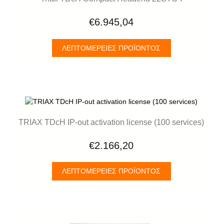
€6.945,04
ΛΕΠΤΟΜΈΡΕΙΕΣ ΠΡΟΪΌΝΤΟΣ
TRIAX TDcH IP-out activation license (100 services)
€2.166,20
ΛΕΠΤΟΜΈΡΕΙΕΣ ΠΡΟΪΌΝΤΟΣ