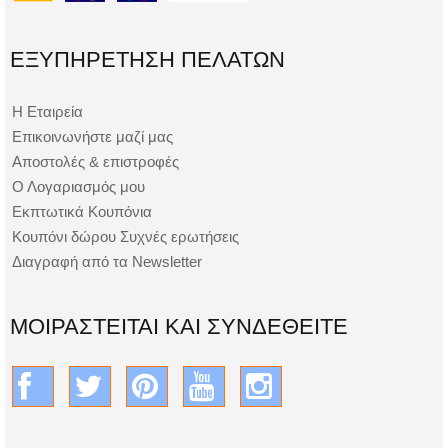
ΕΞΥΠΗΡΈΤΗΣΗ ΠΕΛΑΤΏΝ
Η Εταιρεία
Επικοινωνήστε μαζί μας
Αποστολές & επιστροφές
Ο Λογαριασμός μου
Εκπτωτικά Κουπόνια
Κουπόνι δώρου Συχνές ερωτήσεις
Διαγραφή από τα Newsletter
ΜΟΙΡΑΣΤΕΊΤΑΙ ΚΑΙ ΣΥΝΔΕΘΕΊΤΕ