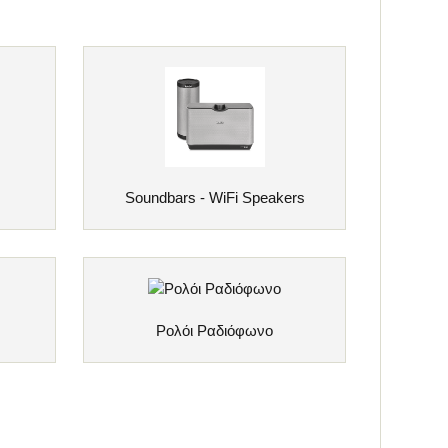
Soundbars - WiFi Speakers
Ρολόι Ραδιόφωνο