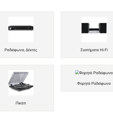
Ραδιόφωνα, Δέκτες
Συστήματα Hi-Fi
Φορητά Ραδιόφωνα
Πικάπ