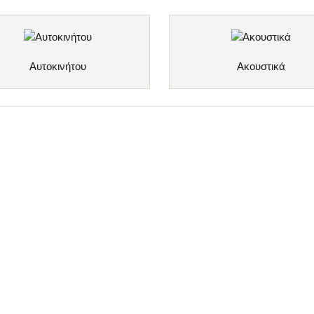
Αυτοκινήτου
Ακουστικά