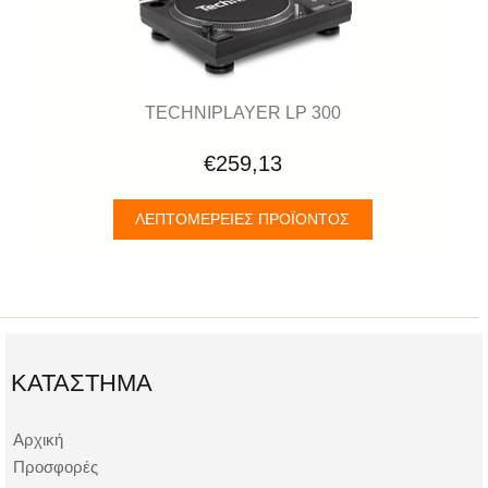
TECHNIPLAYER LP 300
€259,13
ΛΕΠΤΟΜΈΡΕΙΕΣ ΠΡΟΪΌΝΤΟΣ
ΚΑΤΆΣΤΗΜΑ
Αρχική
Προσφορές