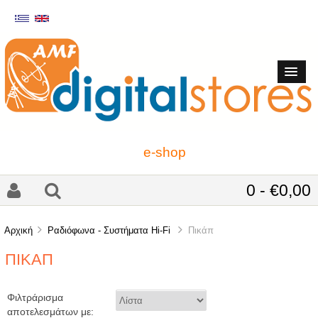
e-shop
0 - €0,00
Αρχική
Ραδιόφωνα - Συστήματα Hi-Fi
Πικάπ
ΠΙΚΆΠ
Φιλτράρισμα
αποτελεσμάτων με: