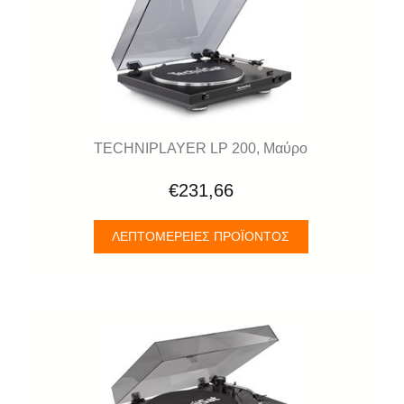
TECHNIPLAYER LP 200, Μαύρο
€231,66
ΛΕΠΤΟΜΈΡΕΙΕΣ ΠΡΟΪΌΝΤΟΣ