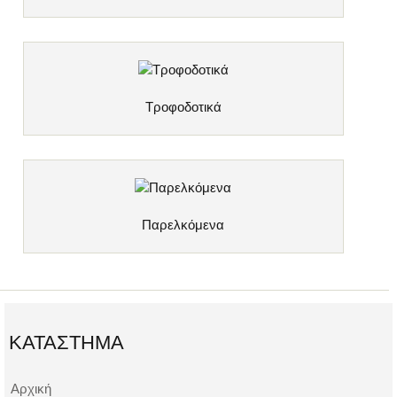
Τροφοδoτικά
Παρελκόμενα
ΚΑΤΆΣΤΗΜΑ
Αρχική