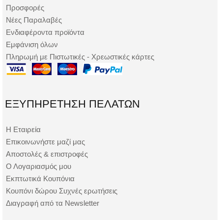
Προσφορές
Νέες Παραλαβές
Ενδιαφέροντα προϊόντα
Εμφάνιση όλων
Πληρωμή με Πιστωτικές - Χρεωστικές κάρτες
ΕΞΥΠΗΡΈΤΗΣΗ ΠΕΛΑΤΏΝ
Η Εταιρεία
Επικοινωνήστε μαζί μας
Αποστολές & επιστροφές
Ο Λογαριασμός μου
Εκπτωτικά Κουπόνια
Κουπόνι δώρου Συχνές ερωτήσεις
Διαγραφή από τα Newsletter