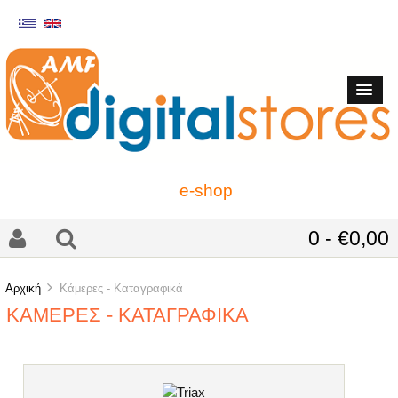
e-shop
0 - €0,00
Αρχική
Κάμερες - Καταγραφικά
ΚΆΜΕΡΕΣ - ΚΑΤΑΓΡΑΦΙΚΆ