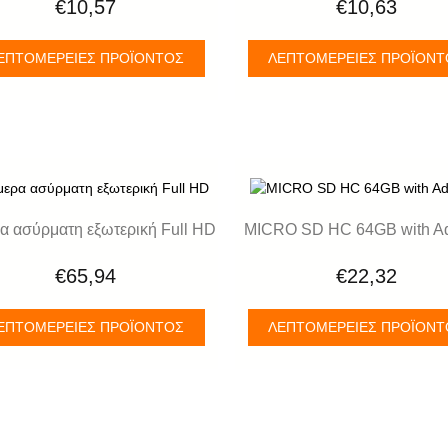
€10,57
€10,63
ΕΠΤΟΜΈΡΕΙΕΣ ΠΡΟΪΌΝΤΟΣ
ΛΕΠΤΟΜΈΡΕΙΕΣ ΠΡΟΪΌΝ
α ασύρματη εξωτερική Full HD
MICRO SD HC 64GB with Ad
€65,94
€22,32
ΕΠΤΟΜΈΡΕΙΕΣ ΠΡΟΪΌΝΤΟΣ
ΛΕΠΤΟΜΈΡΕΙΕΣ ΠΡΟΪΌΝ