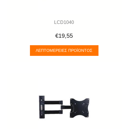
LCD1040
€19,55
ΛΕΠΤΟΜΈΡΕΙΕΣ ΠΡΟΪΌΝΤΟΣ