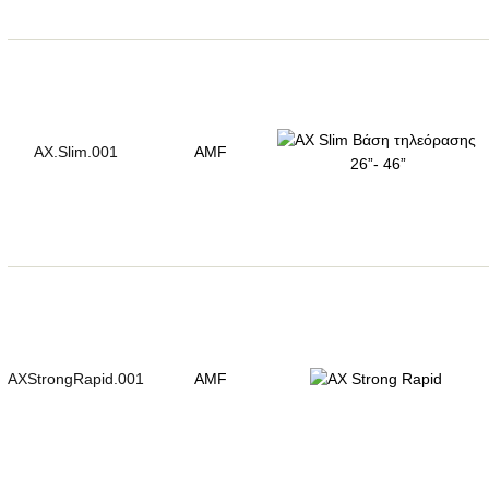
AX.Slim.001
AMF
AXStrongRapid.001
AMF