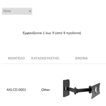
Εμφανίζονται
1
έως
9
(από
9
προϊόντα)
ΜΟΝΤΈΛΟ
ΚΑΤΑΣΚΕΥΑΣΤΉΣ-
ΕΙΚΌΝΑ
AXLCD.0001
Other