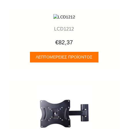
LCD1212
€82,37
ΛΕΠΤΟΜΈΡΕΙΕΣ ΠΡΟΪΌΝΤΟΣ