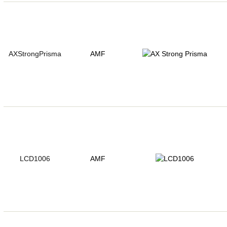
AXStrongPrisma
AMF
LCD1006
AMF