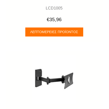
LCD1005
€35,96
ΛΕΠΤΟΜΈΡΕΙΕΣ ΠΡΟΪΌΝΤΟΣ