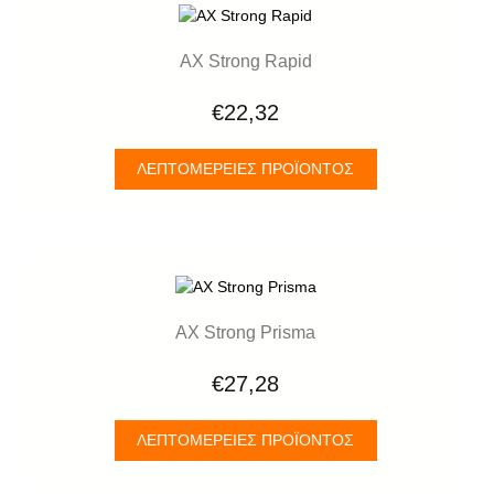
AX Strong Rapid
€22,32
ΛΕΠΤΟΜΈΡΕΙΕΣ ΠΡΟΪΌΝΤΟΣ
AX Strong Prisma
€27,28
ΛΕΠΤΟΜΈΡΕΙΕΣ ΠΡΟΪΌΝΤΟΣ