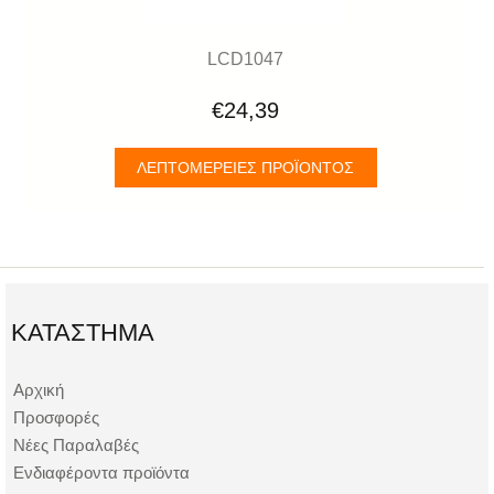
LCD1047
€24,39
ΛΕΠΤΟΜΈΡΕΙΕΣ ΠΡΟΪΌΝΤΟΣ
ΚΑΤΆΣΤΗΜΑ
Αρχική
Προσφορές
Νέες Παραλαβές
Ενδιαφέροντα προϊόντα