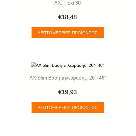
AX, Flexi 30
€18,48
ΛΕΠΤΟΜΈΡΕΙΕΣ ΠΡΟΪΌΝΤΟΣ
AX Slim Βάση τηλεόρασης 26”- 46”
€19,93
ΛΕΠΤΟΜΈΡΕΙΕΣ ΠΡΟΪΌΝΤΟΣ