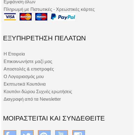
Εμφάνιση όλων
Πληρωμή με Πιστωτικές - Χρεωστικές κάρτες
ΕΞΥΠΗΡΈΤΗΣΗ ΠΕΛΑΤΏΝ
Η Εταιρεία
Επικοινωνήστε μαζί μας
Αποστολές & επιστροφές
Ο Λογαριασμός μου
Εκπτωτικά Κουπόνια
Κουπόνι δώρου Συχνές ερωτήσεις
Διαγραφή από τα Newsletter
ΜΟΙΡΑΣΤΕΊΤΑΙ ΚΑΙ ΣΥΝΔΕΘΕΊΤΕ