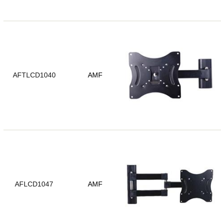
AFTLCD1040
AMF
AFLCD1047
AMF