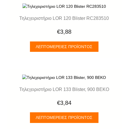
Τηλεχειριστήριο LOR 120 Blister RC283510
€3,88
ΛΕΠΤΟΜΈΡΕΙΕΣ ΠΡΟΪΌΝΤΟΣ
Τηλεχειριστήριο LOR 133 Blister, 900 BEKO
€3,84
ΛΕΠΤΟΜΈΡΕΙΕΣ ΠΡΟΪΌΝΤΟΣ