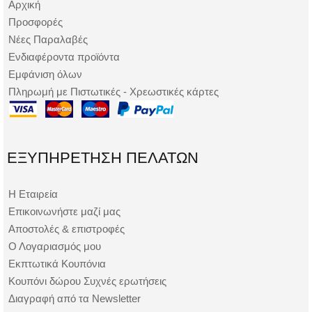
Αρχική
Προσφορές
Νέες Παραλαβές
Ενδιαφέροντα προϊόντα
Εμφάνιση όλων
Πληρωμή με Πιστωτικές - Χρεωστικές κάρτες
ΕΞΥΠΗΡΈΤΗΣΗ ΠΕΛΑΤΏΝ
Η Εταιρεία
Επικοινωνήστε μαζί μας
Αποστολές & επιστροφές
Ο Λογαριασμός μου
Εκπτωτικά Κουπόνια
Κουπόνι δώρου Συχνές ερωτήσεις
Διαγραφή από τα Newsletter