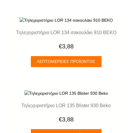
Τηλεχειριστήριο LOR 134 σακουλάκι 910 BEKO
€3,88
ΛΕΠΤΟΜΈΡΕΙΕΣ ΠΡΟΪΌΝΤΟΣ
Τηλεχειριστήριο LOR 135 Blister 930 Beko
€3,88