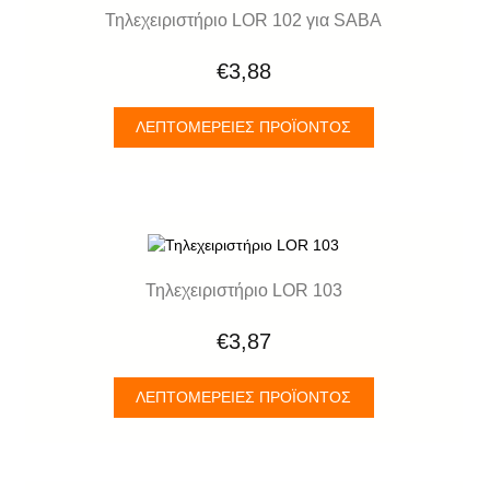
Τηλεχειριστήριο LOR 102 για SABA
€3,88
ΛΕΠΤΟΜΈΡΕΙΕΣ ΠΡΟΪΌΝΤΟΣ
Τηλεχειριστήριο LOR 103
€3,87
ΛΕΠΤΟΜΈΡΕΙΕΣ ΠΡΟΪΌΝΤΟΣ