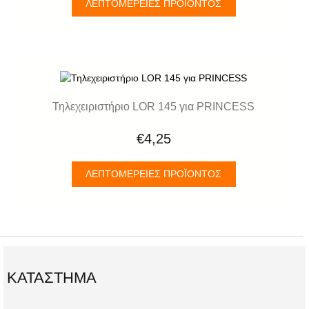
ΛΕΠΤΟΜΈΡΕΙΕΣ ΠΡΟΪΌΝΤΟΣ
Τηλεχειριστήριο LOR 145 για PRINCESS
€4,25
ΛΕΠΤΟΜΈΡΕΙΕΣ ΠΡΟΪΌΝΤΟΣ
ΚΑΤΆΣΤΗΜΑ