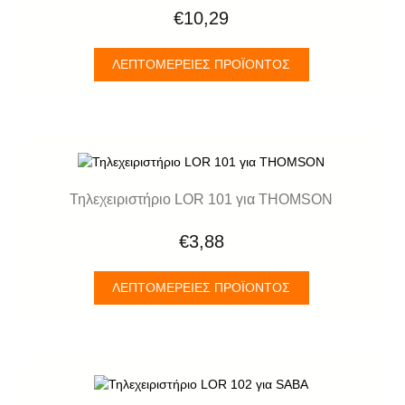
€10,29
ΛΕΠΤΟΜΈΡΕΙΕΣ ΠΡΟΪΌΝΤΟΣ
Τηλεχειριστήριο LOR 101 για THOMSON
€3,88
ΛΕΠΤΟΜΈΡΕΙΕΣ ΠΡΟΪΌΝΤΟΣ