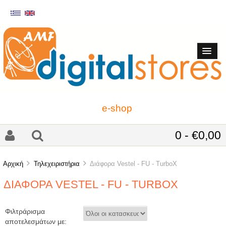
e-shop
0 - €0,00
Αρχική
Τηλεχειριστήρια
Διάφορα Vestel - FU - TurboX
ΔΙΆΦΟΡΑ VESTEL - FU - TURBOX
Φιλτράρισμα
αποτελεσμάτων με: