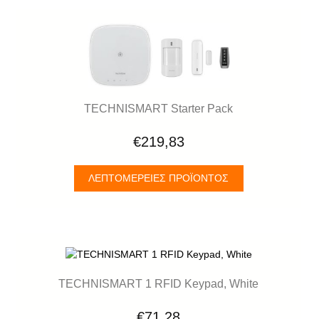
TECHNISMART Starter Pack
€219,83
ΛΕΠΤΟΜΈΡΕΙΕΣ ΠΡΟΪΌΝΤΟΣ
TECHNISMART 1 RFID Keypad, White
€71,28