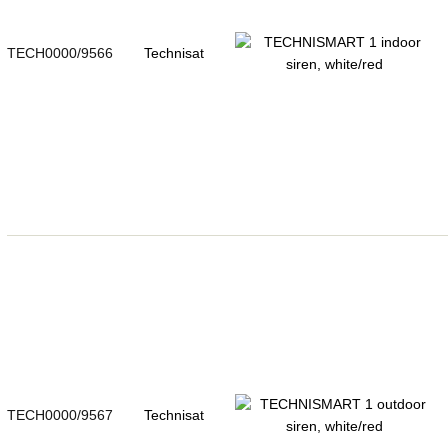
TECH0000/9566
Technisat
TECH0000/9567
Technisat