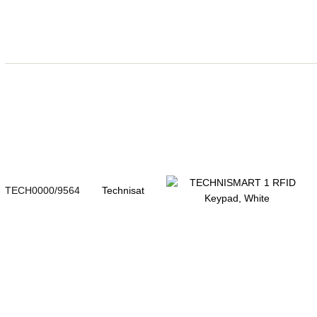
TECH0000/9564
Technisat