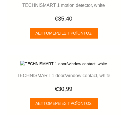
TECHNISMART 1 motion detector, white
€35,40
ΛΕΠΤΟΜΈΡΕΙΕΣ ΠΡΟΪΌΝΤΟΣ
TECHNISMART 1 door/window contact, white
€30,99
ΛΕΠΤΟΜΈΡΕΙΕΣ ΠΡΟΪΌΝΤΟΣ