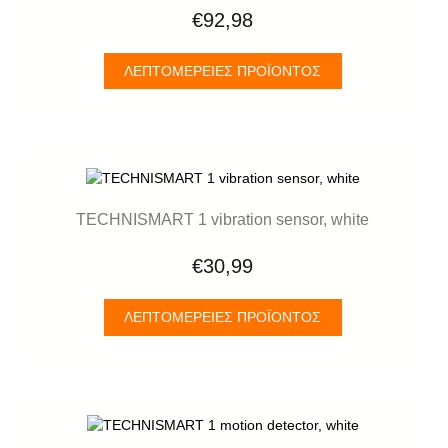
€92,98
ΛΕΠΤΟΜΈΡΕΙΕΣ ΠΡΟΪΌΝΤΟΣ
TECHNISMART 1 vibration sensor, white
€30,99
ΛΕΠΤΟΜΈΡΕΙΕΣ ΠΡΟΪΌΝΤΟΣ