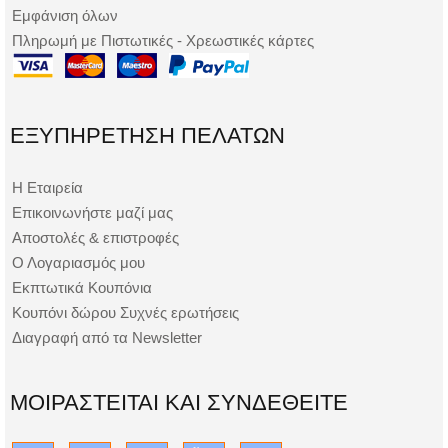
Εμφάνιση όλων
Πληρωμή με Πιστωτικές - Χρεωστικές κάρτες
ΕΞΥΠΗΡΈΤΗΣΗ ΠΕΛΑΤΏΝ
Η Εταιρεία
Επικοινωνήστε μαζί μας
Αποστολές & επιστροφές
Ο Λογαριασμός μου
Εκπτωτικά Κουπόνια
Κουπόνι δώρου Συχνές ερωτήσεις
Διαγραφή από τα Newsletter
ΜΟΙΡΑΣΤΕΊΤΑΙ ΚΑΙ ΣΥΝΔΕΘΕΊΤΕ