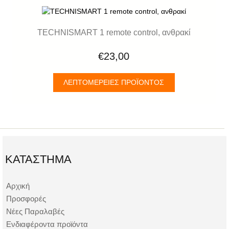
TECHNISMART 1 remote control, ανθρακί
€23,00
ΛΕΠΤΟΜΈΡΕΙΕΣ ΠΡΟΪΌΝΤΟΣ
ΚΑΤΆΣΤΗΜΑ
Αρχική
Προσφορές
Νέες Παραλαβές
Ενδιαφέροντα προϊόντα