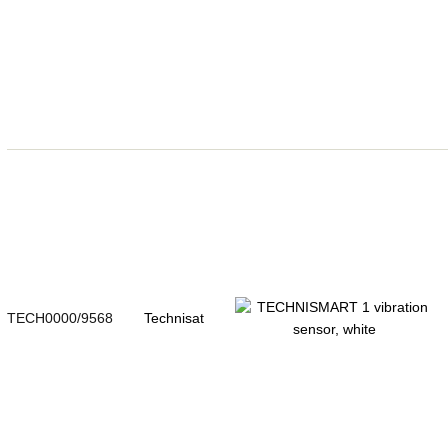
TECH0000/9568
Technisat