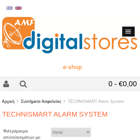
e-shop
0 - €0,00
Αρχική
Συστήματα Ασφαλείας
TECHNISMART Alarm System
TECHNISMART ALARM SYSTEM
Φιλτράρισμα
αποτελεσμάτων με: