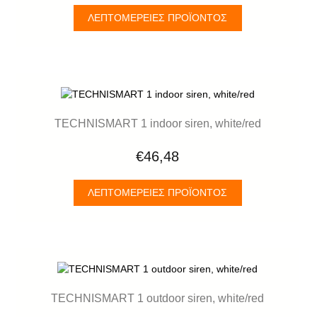
ΛΕΠΤΟΜΈΡΕΙΕΣ ΠΡΟΪΌΝΤΟΣ
TECHNISMART 1 indoor siren, white/red
€46,48
ΛΕΠΤΟΜΈΡΕΙΕΣ ΠΡΟΪΌΝΤΟΣ
TECHNISMART 1 outdoor siren, white/red