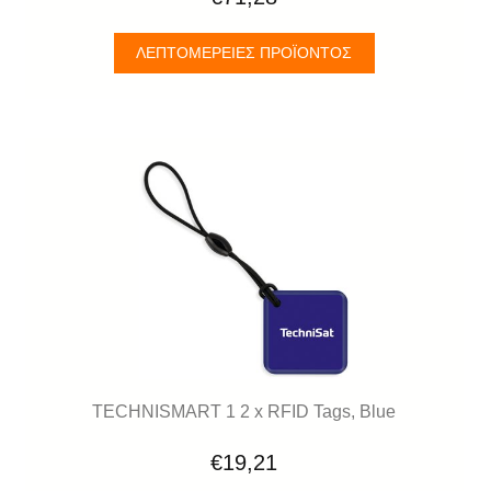
ΛΕΠΤΟΜΈΡΕΙΕΣ ΠΡΟΪΌΝΤΟΣ
TECHNISMART 1 2 x RFID Tags, Blue
€19,21