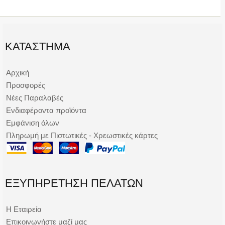
ΚΑΤΆΣΤΗΜΑ
Αρχική
Προσφορές
Νέες Παραλαβές
Ενδιαφέροντα προϊόντα
Εμφάνιση όλων
Πληρωμή με Πιστωτικές - Χρεωστικές κάρτες
ΕΞΥΠΗΡΈΤΗΣΗ ΠΕΛΑΤΏΝ
Η Εταιρεία
Επικοινωνήστε μαζί μας