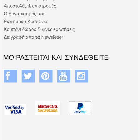
Αποστολές & επιστροφές
Ο Λογαριασμός μου
Εκπτωτικά Κουπόνια
Κουπόνι δώρου Συχνές ερωτήσεις
Διαγραφή από τα Newsletter
ΜΟΙΡΑΣΤΕΊΤΑΙ ΚΑΙ ΣΥΝΔΕΘΕΊΤΕ