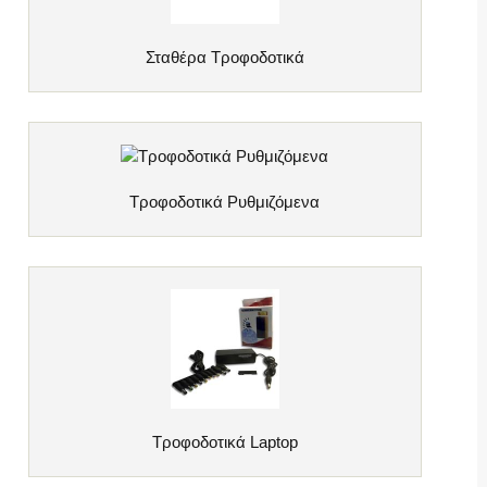
Σταθέρα Τροφοδοτικά
Τροφοδοτικά Ρυθμιζόμενα
Τροφοδοτικά Laptop