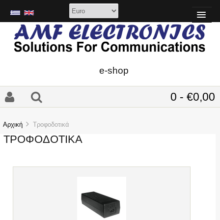
e-shop
0 - €0,00
Αρχική
Τροφοδοτικά
ΤΡΟΦΟΔΟΤΙΚΆ