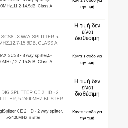
Κάντε είσοδο για
0MHz,11.2-14.9dB, Class A
την τιμή
Η τιμή δεν
είναι
 SCS8 - 8 WAY SPLITTER,5-
διαθέσιμη
MHZ,12.7-15.8DB, CLASS A
AX SCS8 - 8 way splitter,5-
Κάντε είσοδο για
0MHz,12.7-15.8dB, Class A
την τιμή
Η τιμή δεν
είναι
DIGISPLITTER CE 2 HD - 2
διαθέσιμη
LITTER, 5-2400MHZ BLISTER
Splitter CE 2 HD - 2 way splitter,
Κάντε είσοδο για
5-2400MHz Blister
την τιμή