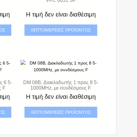
σιμη
Η τιμή δεν είναι διαθέσιμη
ΤΟΣ
ΛΕΠΤΟΜΈΡΕΙΕΣ ΠΡΟΪΌΝΤΟΣ
 6 5-
DM 08B, Διακλαδωτής 1 προς 8 5-
ς F
1000MHz, με συνδέσμους F
σιμη
Η τιμή δεν είναι διαθέσιμη
ΤΟΣ
ΛΕΠΤΟΜΈΡΕΙΕΣ ΠΡΟΪΌΝΤΟΣ