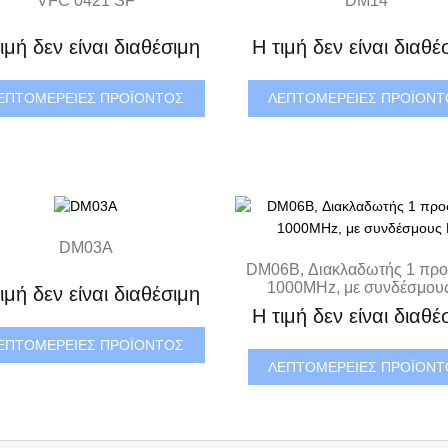
ιμή δεν είναι διαθέσιμη
Η τιμή δεν είναι διαθέ
ΕΠΤΟΜΈΡΕΙΕΣ ΠΡΟΪΌΝΤΟΣ
ΛΕΠΤΟΜΈΡΕΙΕΣ ΠΡΟΪΌΝ
DM03A
DM06B, Διακλαδωτής 1 προς
1000MHz, με συνδέσμου
ιμή δεν είναι διαθέσιμη
Η τιμή δεν είναι διαθέ
ΕΠΤΟΜΈΡΕΙΕΣ ΠΡΟΪΌΝΤΟΣ
ΛΕΠΤΟΜΈΡΕΙΕΣ ΠΡΟΪΌΝ