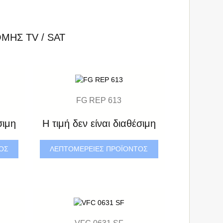
ΜΉΣ TV / SAT
FG REP 613
σιμη
Η τιμή δεν είναι διαθέσιμη
ΤΟΣ
ΛΕΠΤΟΜΈΡΕΙΕΣ ΠΡΟΪΌΝΤΟΣ
VFC 0631 SF