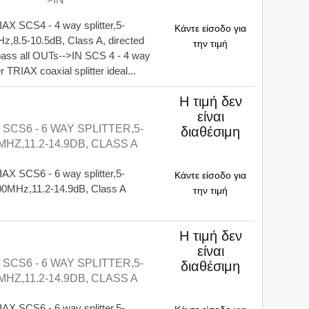
AX SCS4 - 4 way splitter,5-
Κάντε είσοδο για
z,8.5-10.5dB, Class A, directed
την τιμή
ass all OUTs-->IN SCS 4 - 4 way
er TRIAX coaxial splitter ideal...
Η τιμή δεν
είναι
 SCS6 - 6 WAY SPLITTER,5-
διαθέσιμη
MHZ,11.2-14.9DB, CLASS A
AX SCS6 - 6 way splitter,5-
Κάντε είσοδο για
0MHz,11.2-14.9dB, Class A
την τιμή
Η τιμή δεν
είναι
 SCS6 - 6 WAY SPLITTER,5-
διαθέσιμη
MHZ,11.2-14.9DB, CLASS A
AX SCS6 - 6 way splitter,5-