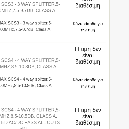
 SCS3 - 3 WAY SPLITTER,5-
διαθέσιμη
0MHZ,7.5-9.7DB, CLASS A
AX SCS3 - 3 way splitter,5-
Κάντε είσοδο για
400MHz,7.5-9.7dB, Class A
την τιμή
Η τιμή δεν
είναι
 SCS4 - 4 WAY SPLITTER,5-
διαθέσιμη
MHZ,8.5-10.8DB, CLASS A
AX SCS4 - 4 way splitter,5-
Κάντε είσοδο για
00MHz,8.5-10.8dB, Class A
την τιμή
Η τιμή δεν
 SCS4 - 4 WAY SPLITTER,5-
είναι
MHZ,8.5-10.5DB, CLASS A,
διαθέσιμη
ED AC/DC PASS ALL OUTS--
>IN