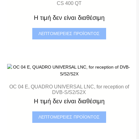
CS 400 QT
Η τιμή δεν είναι διαθέσιμη
ΛΕΠΤΟΜΈΡΕΙΕΣ ΠΡΟΪΌΝΤΟΣ
OC 04 E, QUADRO UNIVERSAL LNC, for reception of
DVB-S/S2/S2X
Η τιμή δεν είναι διαθέσιμη
ΛΕΠΤΟΜΈΡΕΙΕΣ ΠΡΟΪΌΝΤΟΣ