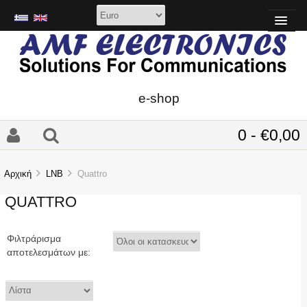
e-shop
0 - €0,00
Αρχική
LNB
Quattro
QUATTRO
Φιλτράρισμα
αποτελεσμάτων με: