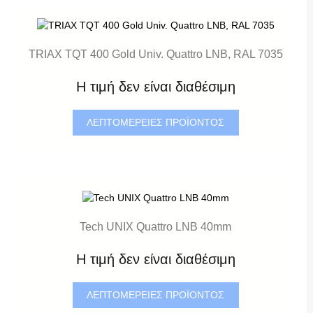
TRIAX TQT 400 Gold Univ. Quattro LNB, RAL 7035
Η τιμή δεν είναι διαθέσιμη
ΛΕΠΤΟΜΈΡΕΙΕΣ ΠΡΟΪΌΝΤΟΣ
Tech UNIX Quattro LNB 40mm
Η τιμή δεν είναι διαθέσιμη
ΛΕΠΤΟΜΈΡΕΙΕΣ ΠΡΟΪΌΝΤΟΣ