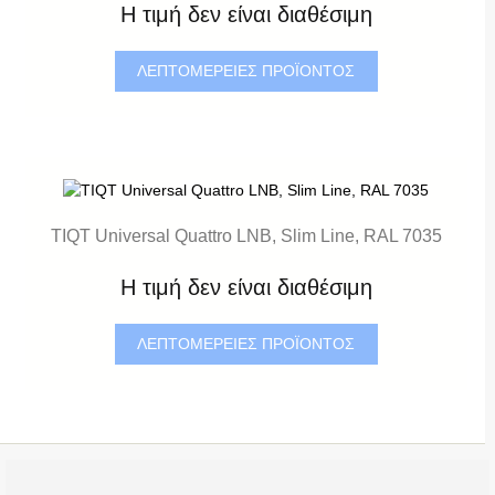
Η τιμή δεν είναι διαθέσιμη
ΛΕΠΤΟΜΈΡΕΙΕΣ ΠΡΟΪΌΝΤΟΣ
TIQT Universal Quattro LNB, Slim Line, RAL 7035
Η τιμή δεν είναι διαθέσιμη
ΛΕΠΤΟΜΈΡΕΙΕΣ ΠΡΟΪΌΝΤΟΣ