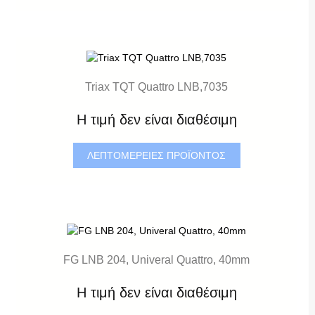
Triax TQT Quattro LNB,7035
Η τιμή δεν είναι διαθέσιμη
ΛΕΠΤΟΜΈΡΕΙΕΣ ΠΡΟΪΌΝΤΟΣ
FG LNB 204, Univeral Quattro, 40mm
Η τιμή δεν είναι διαθέσιμη