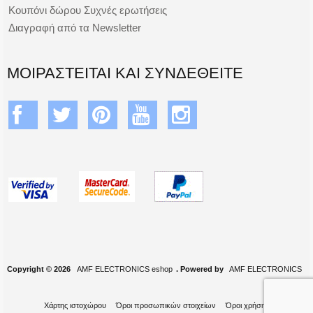
Κουπόνι δώρου Συχνές ερωτήσεις
Διαγραφή από τα Newsletter
ΜΟΙΡΑΣΤΕΊΤΑΙ ΚΑΙ ΣΥΝΔΕΘΕΊΤΕ
Copyright © 2026
AMF ELECTRONICS eshop
. Powered by
AMF ELECTRONICS
Χάρτης ιστοχώρου
Όροι προσωπικών στοιχείων
Όροι χρήσης