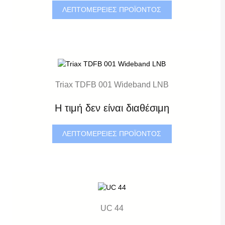
ΛΕΠΤΟΜΈΡΕΙΕΣ ΠΡΟΪΌΝΤΟΣ
Triax TDFB 001 Wideband LNB
Η τιμή δεν είναι διαθέσιμη
ΛΕΠΤΟΜΈΡΕΙΕΣ ΠΡΟΪΌΝΤΟΣ
UC 44