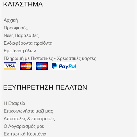
ΚΑΤΆΣΤΗΜΑ
Αρχική
Προσφορές
Νέες Παραλαβές
Ενδιαφέροντα προϊόντα
Εμφάνιση όλων
Πληρωμή με Πιστωτικές - Χρεωστικές κάρτες
ΕΞΥΠΗΡΈΤΗΣΗ ΠΕΛΑΤΏΝ
Η Εταιρεία
Επικοινωνήστε μαζί μας
Αποστολές & επιστροφές
Ο Λογαριασμός μου
Εκπτωτικά Κουπόνια