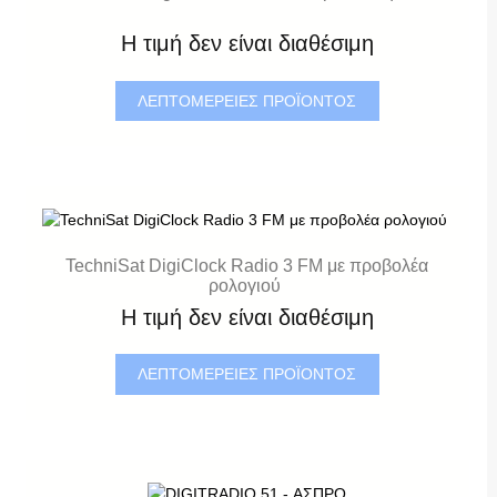
Η τιμή δεν είναι διαθέσιμη
ΛΕΠΤΟΜΈΡΕΙΕΣ ΠΡΟΪΌΝΤΟΣ
TechniSat DigiClock Radio 3 FM με προβολέα
ρολογιού
Η τιμή δεν είναι διαθέσιμη
ΛΕΠΤΟΜΈΡΕΙΕΣ ΠΡΟΪΌΝΤΟΣ