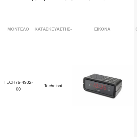
ΜΟΝΤΈΛΟ
ΚΑΤΑΣΚΕΥΑΣΤΉΣ-
ΕΙΚΌΝΑ
TECH76-4902-
Technisat
00