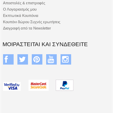
Αποστολές & επιστροφές
Ο Λογαριασμός μου
Εκπτωτικά Κουπόνια
Κουπόνι δώρου Συχνές ερωτήσεις
Διαγραφή από τα Newsletter
ΜΟΙΡΑΣΤΕΊΤΑΙ ΚΑΙ ΣΥΝΔΕΘΕΊΤΕ