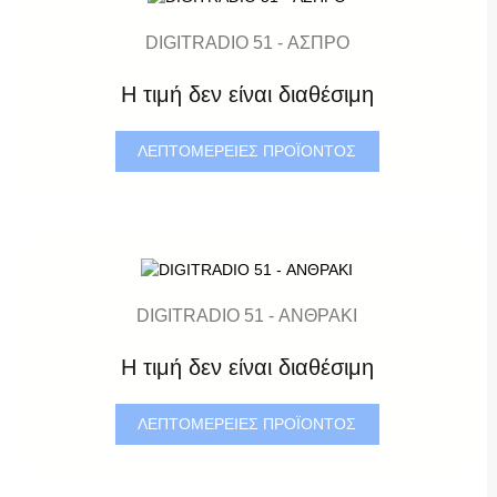
DIGITRADIO 51 - ΑΣΠΡΟ
Η τιμή δεν είναι διαθέσιμη
ΛΕΠΤΟΜΈΡΕΙΕΣ ΠΡΟΪΌΝΤΟΣ
DIGITRADIO 51 - ΑΝΘΡΑΚΙ
Η τιμή δεν είναι διαθέσιμη
ΛΕΠΤΟΜΈΡΕΙΕΣ ΠΡΟΪΌΝΤΟΣ