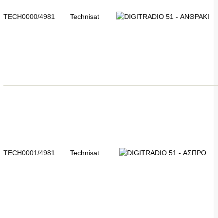
TECH0000/4981
Technisat
TECH0001/4981
Technisat