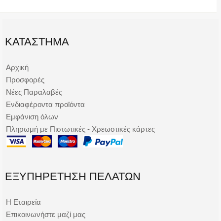
ΚΑΤΆΣΤΗΜΑ
Αρχική
Προσφορές
Νέες Παραλαβές
Ενδιαφέροντα προϊόντα
Εμφάνιση όλων
Πληρωμή με Πιστωτικές - Χρεωστικές κάρτες
ΕΞΥΠΗΡΈΤΗΣΗ ΠΕΛΑΤΏΝ
Η Εταιρεία
Επικοινωνήστε μαζί μας