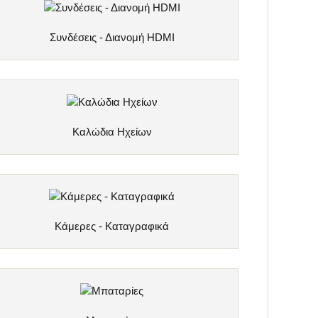
Συνδέσεις - Διανομή HDMI
Καλώδια Ηχείων
Κάμερες - Καταγραφικά