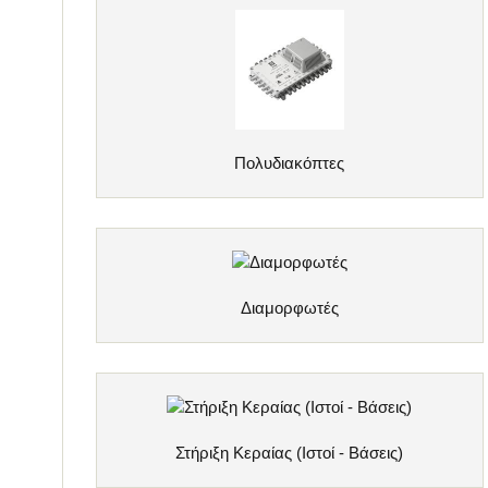
Πολυδιακόπτες
Διαμορφωτές
Στήριξη Κεραίας (Ιστοί - Βάσεις)