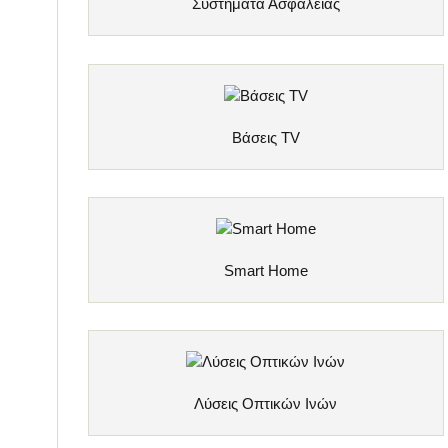
Συστήματα Ασφαλείας
Bάσεις TV
Smart Home
Λύσεις Οπτικών Ινών