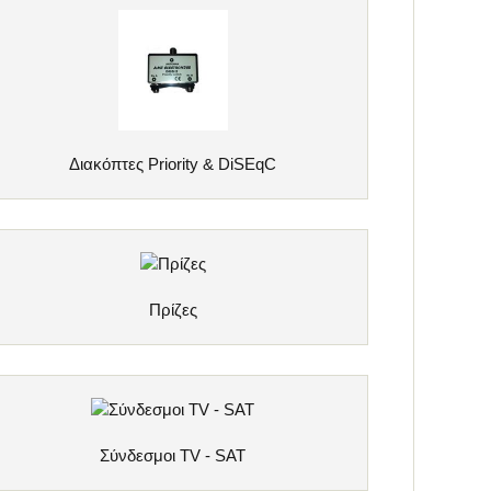
Διακόπτες Priority & DiSEqC
Πρίζες
Σύνδεσμοι TV - SAT