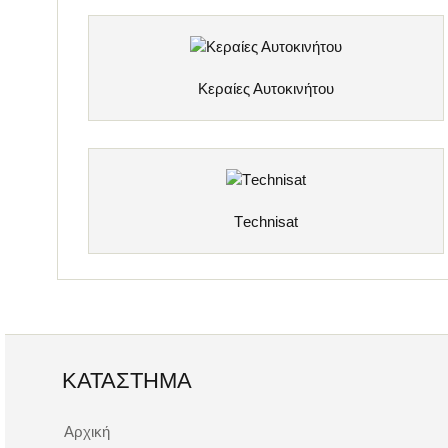
Κεραίες Αυτοκινήτου
Τechnisat
ΚΑΤΆΣΤΗΜΑ
Αρχική