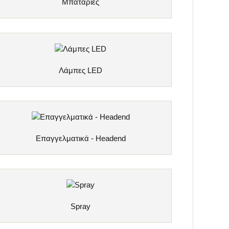
Μπαταρίες
Λάμπες LED
Επαγγελματικά - Headend
Spray