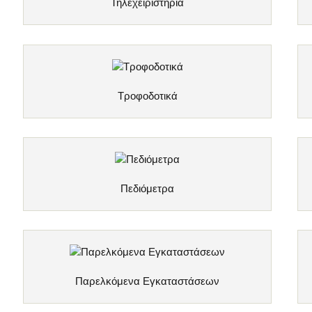
Τηλεχειριστήρια
Τροφοδοτικά
Πεδιόμετρα
Παρελκόμενα Εγκαταστάσεων