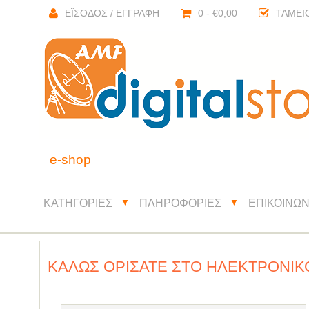
ΈΙΣΟΔΟΣ / ΕΓΓΡΑΦΉ
0 - €0,00
ΤΑΜΕΊ
e-shop
ΚΑΤΗΓΟΡΊΕΣ
ΠΛΗΡΟΦΟΡΊΕΣ
ΕΠΙΚΟΙΝΩΝ
▼
▼
ΚΑΛΏΣ ΟΡΊΣΑΤΕ ΣΤΟ ΗΛΕΚΤΡΟΝΙΚ