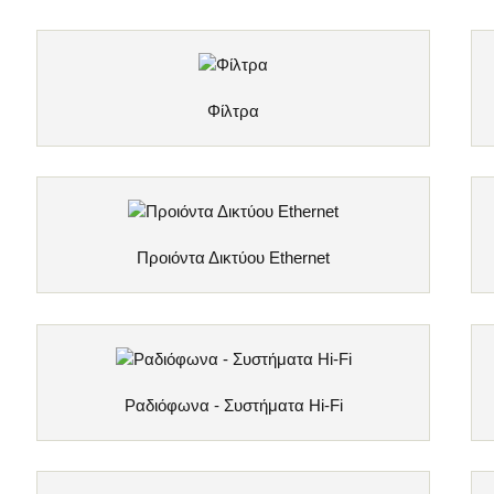
Φίλτρα
Προιόντα Δικτύου Ethernet
Ραδιόφωνα - Συστήματα Hi-Fi