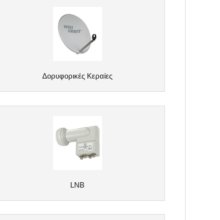
Δορυφορικές Κεραίες
LNB