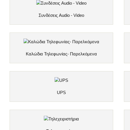
Συνδέσεις Audio - Video
Kαλώδια Τηλεφωνίας- Παρελκόμενα
UPS