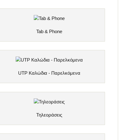
Tab & Phone
UTP Καλώδια - Παρελκόμενα
Τηλεοράσεις