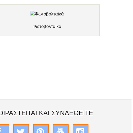
Φωτοβολταϊκά
ΟΙΡΑΣΤΕΊΤΑΙ ΚΑΙ ΣΥΝΔΕΘΕΊΤΕ