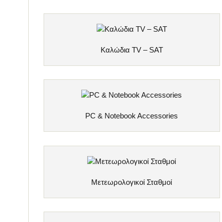
Καλώδια TV – SAT
PC & Notebook Accessories
Μετεωρολογικοί Σταθμοί